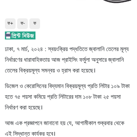
ফ+
ফ-
ফ
ঢাকা, ৭ মার্চ, ২০২৪ : স্বয়ংক্রিয় পদ্ধতিতে জ্বালানি তেলের মূল্য
নির্ধারণের ধারাবাহিকতায় আজ প্রাইসিং ফর্মুলা অনুসারে জ্বালানি
তেলের বিক্রয়মূল্য সমন্বয় ও হ্রাস করা হয়েছে।
ডিজেল ও কেরোসিনের বিদ্যমান বিক্রয়মূল্য প্রতি লিটার ১০৯ টাকা
হতে ৭৫ পয়সা কমিয়ে প্রতি লিটারের দাম ১০৮ টাকা ২৫ পয়সা
নির্ধারণ করা হয়েছে।
আজ এক প্রজ্ঞাপনে জানানো হয় যে, আগামীকাল শুক্রবার থেকে
এই সিদ্ধান্ত কার্যকর হবে।