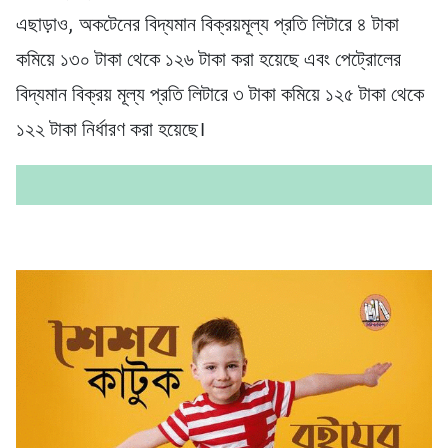
এছাড়াও, অকটেনের বিদ্যমান বিক্রয়মূল্য প্রতি লিটারে ৪ টাকা
কমিয়ে ১৩০ টাকা থেকে ১২৬ টাকা করা হয়েছে এবং পেট্রোলের
বিদ্যমান বিক্রয় মূল্য প্রতি লিটারে ৩ টাকা কমিয়ে ১২৫ টাকা থেকে
১২২ টাকা নির্ধারণ করা হয়েছে।