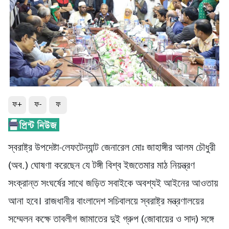
ফ+
ফ-
ফ
স্বরাষ্ট্র উপদেষ্টা-লেফটেন্যান্ট জেনারেল মোঃ জাহাঙ্গীর আলম চৌধুরী
(অব.) ঘোষণা করেছেন যে টঙ্গী বিশ্ব ইজতেমার মাঠ নিয়ন্ত্রণ
সংক্রান্ত সংঘর্ষের সাথে জড়িত সবাইকে অবশ্যই আইনের আওতায়
আনা হবে। রাজধানীর বাংলাদেশ সচিবালয়ে স্বরাষ্ট্র মন্ত্রণালয়ের
সম্মেলন কক্ষে তাবলীগ জামাতের দুই গ্রুপ (জোবায়ের ও সাদ) সঙ্গে