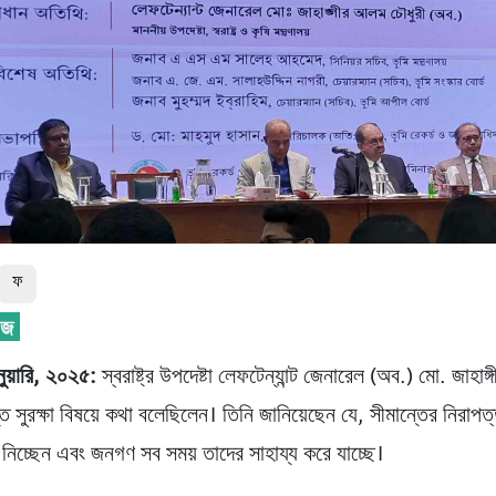
ফ
ুয়ারি, ২০২৫:
স্বরাষ্ট্র উপদেষ্টা লেফটেন্যান্ট জেনারেল (অব.) মো. জাহাঙ
্ত সুরক্ষা বিষয়ে কথা বলেছিলেন। তিনি জানিয়েছেন যে, সীমান্তের নিরাপত্
প নিচ্ছেন এবং জনগণ সব সময় তাদের সাহায্য করে যাচ্ছে।