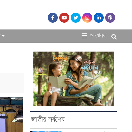
অন্যান্য
ধ
জাতীয় সর্বশেষ