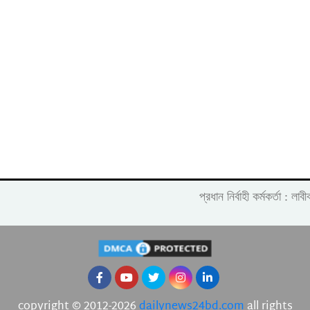
প্রধান নির্বাহী কর্মকর্তা :
copyright © 2012-2026
dailynews24bd.com
all rights