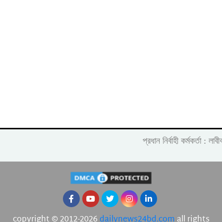
প্রধান নির্বাহী কর্মকর্তা :
copyright © 2012-2026
dailynews24bd.com
all rights