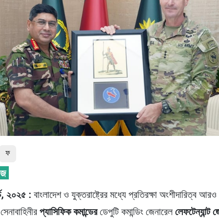
ফ
্চ, ২০২৫ :
বাংলাদেশ ও যুক্তরাষ্ট্রের মধ্যে প্রতিরক্ষা অংশীদারিত্ব আরও
 সেনাবাহিনীর
প্যাসিফিক কমান্ডের
ডেপুটি কমান্ডিং জেনারেল
লেফটেন্যান্ট 