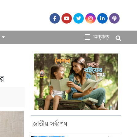
অন্যান্য
ধ
ফর
জাতীয় সর্বশেষ