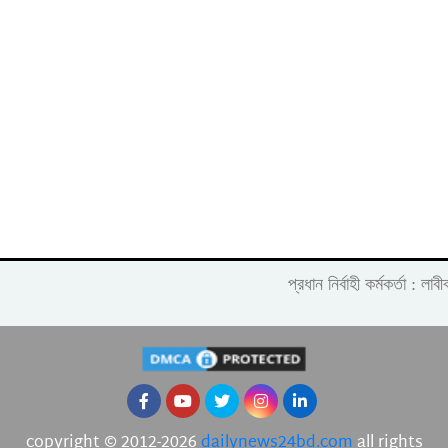
প্রধান নির্বাহী কর্মকর্তা :
copyright © 2012-2026
dailynews24bd.com
all rights