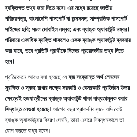
ব্যক্তিগত তথ্য জমা দিতে হবে। এর মধ্যে রয়েছে জাতীয়
পরিচয়পত্র, বাংলাদেশি পাসপোর্ট বা জন্মসনদ; সাম্প্রতিক পাসপোর্ট
সাইজের ছবি; সচল মোবাইল নম্বর; এবং ব্যাঙ্ক অ্যাকাউন্ট নম্বর।
পরিবারে একাধিক ব্যক্তি থাকলেও একক ব্যাঙ্ক অ্যাকাউন্ট ব্যবহার
করা যাবে, তবে প্রতিটি প্রার্থীকে নিজের প্রয়োজনীয় তথ্য দিতে
হবে।
প্রতিবেদনে আরও বলা হয়েছে যে
হজ সংক্রান্ত অর্থ লেনদেন
সুরক্ষিত ও স্বচ্ছ রাখার লক্ষ্যে সরকারি ও বেসরকারি প্রতিষ্ঠান উভয়
ক্ষেত্রেই হজযাত্রীদের ব্যাঙ্ক অ্যাকাউন্ট থাকা বাধ্যতামূলক করার
সিদ্ধান্ত নেওয়া হয়েছে
। আগের বছর প্রাক-নিবন্ধনে যদি কেউ
ব্যাঙ্ক অ্যাকাউন্টের বিবরণ দেননি, তারা এবারে নিবন্ধনকালে তা
যোগ করতে বাধ্য হবেন।