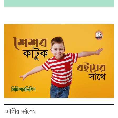
জাতীয় সর্বশেষ