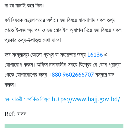
না তা যাচাই করে নিন।
ধর্ম বিষয়ক মন্ত্রণালয়ের অধীনে হজ বিষয়ে হালনাগাদ সকল তথ্য
পেতে ই-হজ অ্যাপস ও হজ মোবাইল অ্যাপস দিয়ে হজ বিষয়ে সকল
প্রকার তথ্য-উপাত্ত দেখা যাবে।
হজ সংক্রান্ত কোনো প্রশ্ন বা সহায়তার জন্য
16136
এ
যোগাযোগ করুন। অফিস চলাকালীন সময়ে বিশ্বের যে কোন প্রান্ত
থেকে যোগাযোগের জন্য
+880 9602666707
নম্বরে কল
করুন।
হজ যাত্রী সম্পর্কিত লিঙ্ক https://www.hajj.gov.bd/
Ref: বাসস