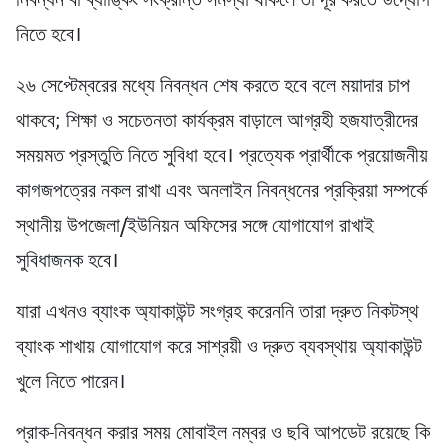
নিবন্ধন বা ব্যাঙ্কিং সংক্রান্ত সমস্যা থাকলে তা দূর করতে উদ্যোগ
নিতে হবে।
২৬ সেপ্টেম্বরের মধ্যে নিবন্ধন শেষ করতে হবে বলে ময়াদার চাপ
থাকবে; শিক্ষা ও সচেতনতা কার্যক্রম বাড়ালে আগ্রহী হজযাত্রীদের
সময়মত প্রস্তুতি নিতে সুবিধা হবে। প্রত্যেক প্রার্থীকে প্রয়োজনীয়
কাগজপত্রের নকল রাখা এবং অনলাইন নিবন্ধনের প্রক্রিয়া সম্পর্কে
স্থানীয় উপজেলা/ইউনিয়ন অফিসের সঙ্গে যোগাযোগ রাখাই
সুবিধাজনক হবে।
যারা এখনও ব্যাংক অ্যাকাউন্ট সংগ্রহ করেননি তারা দ্রুত নিকটস্থ
ব্যাংক শাখায় যোগাযোগ করে সাশ্রয়ী ও দ্রুত ব্যবস্থায় অ্যাকাউন্ট
খুলে নিতে পারেন।
প্রাক-নিবন্ধন করার সময় মোবাইল নম্বর ও ছবি আপডেট রয়েছে কি