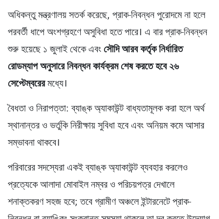
অধিকন্তু মন্ত্রণালয় সতর্ক করেছে, প্রাক-নিবন্ধন পুরোদমে না হলে
পরবর্তী ধাপে অংশগ্রহণে অসুবিধা হতে পারে। এ বার প্রাক-নিবন্ধন
শুরু হয়েছে ১ জুলাই থেকে এবং
সৌদি আরব কর্তৃক নির্ধারিত
রোডম্যাপ অনুসারে নিবন্ধন কার্যক্রম শেষ করতে হবে ২৬
সেপ্টেম্বরের
মধ্যে।
বৈধতা ও নিরাপত্তা: ব্যাঙ্ক অ্যাকাউন্ট বাধ্যতামূলক করা হলে অর্থ
স্থানান্তর ও ভর্তুকি নিরীক্ষায় সুবিধা হবে এবং অনিয়ম কমে আসার
সম্ভাবনা থাকবে।
পরিবারের সদস্যেরা একই ব্যাঙ্ক অ্যাকাউন্ট ব্যবহার করলেও
প্রত্যেকে আলাদা মোবাইল নম্বর ও পরিচয়পত্র দেখালে
শনাক্তকরণ সহজ হবে; তবে গ্রামীণ অঞ্চলে ইন্টারনেটে প্রাক-